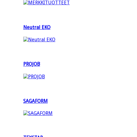
Neutral EKO
PROJOB
SAGAFORM