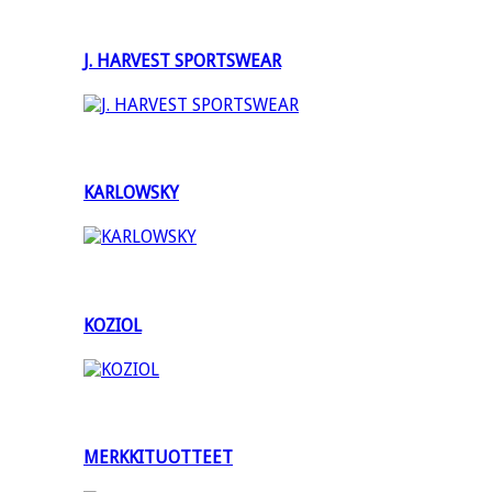
J. HARVEST SPORTSWEAR
KARLOWSKY
KOZIOL
MERKKITUOTTEET