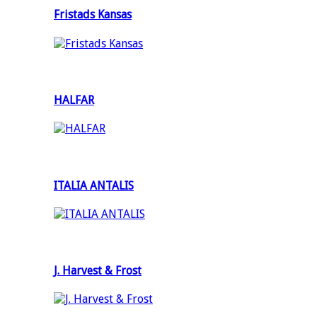
Fristads Kansas
HALFAR
ITALIA ANTALIS
J. Harvest & Frost