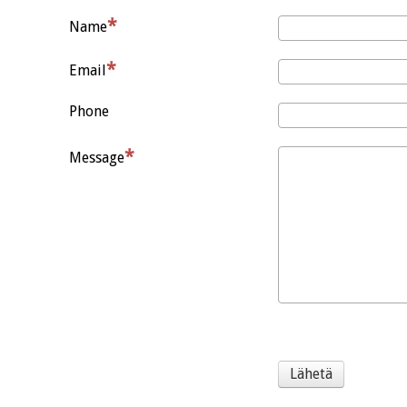
Name
Email
Phone
Message
Lähetä