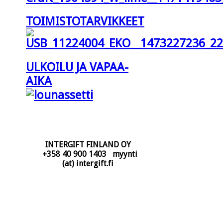
TOIMISTOTARVIKKEET
ULKOILU JA VAPAA-
AIKA
INTERGIFT FINLAND OY
+358 40 900 1403 myynti
(at) intergift.fi