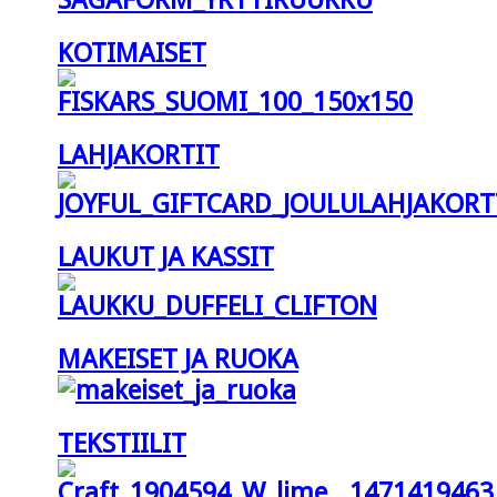
KOTIMAISET
LAHJAKORTIT
LAUKUT JA KASSIT
MAKEISET JA RUOKA
TEKSTIILIT