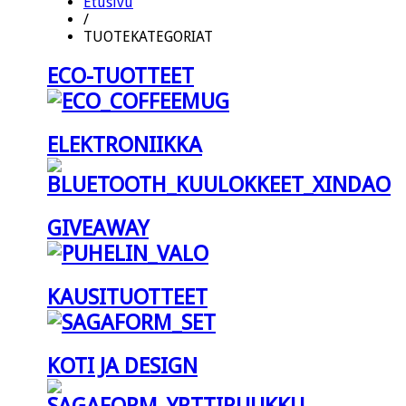
Etusivu
/
TUOTEKATEGORIAT
ECO-TUOTTEET
ELEKTRONIIKKA
GIVEAWAY
KAUSITUOTTEET
KOTI JA DESIGN